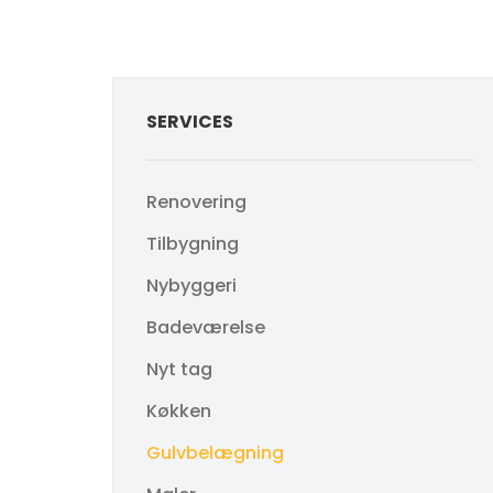
SERVICES
Renovering
Tilbygning
Nybyggeri
Badeværelse
Nyt tag
Køkken
Gulvbelægning