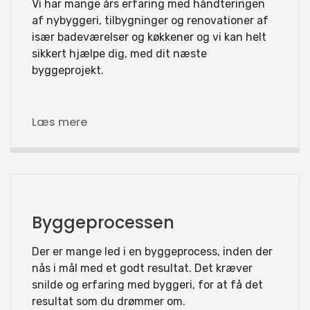
Vi har mange års erfaring med håndteringen
af nybyggeri, tilbygninger og renovationer af
især badeværelser og køkkener og vi kan helt
sikkert hjælpe dig, med dit næste
byggeprojekt.
Læs mere
Byggeprocessen
Der er mange led i en byggeprocess, inden der
nås i mål med et godt resultat. Det kræver
snilde og erfaring med byggeri, for at få det
resultat som du drømmer om.