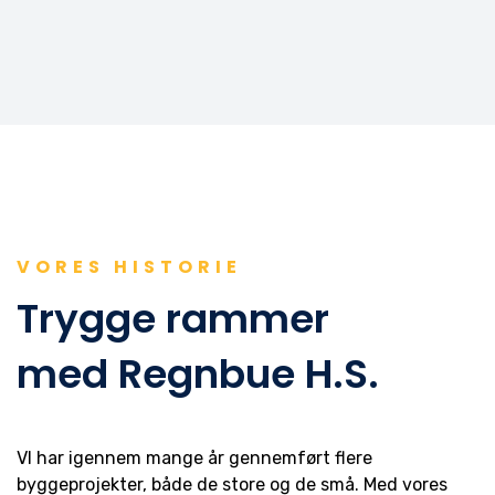
VORES HISTORIE
Trygge rammer
med Regnbue H.S.
VI har igennem mange år gennemført flere
byggeprojekter, både de store og de små. Med vores