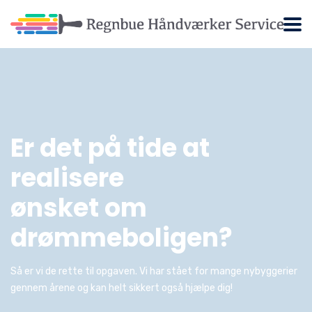
Er det på tide at
realisere
ønsket om
drømmeboligen?
Så er vi de rette til opgaven. Vi har stået for mange nybyggerier
gennem årene og kan helt sikkert også hjælpe dig!