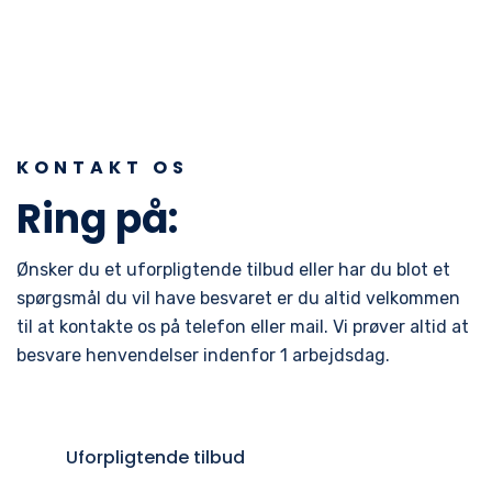
KONTAKT OS
Ring på:
22 47 52 27
Ønsker du et uforpligtende tilbud eller har du blot et
spørgsmål du vil have besvaret er du altid velkommen
til at kontakte os på telefon eller mail. Vi prøver altid at
besvare henvendelser indenfor 1 arbejdsdag.
Uforpligtende tilbud