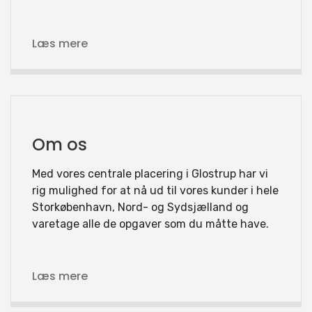
Læs mere
Om os
Med vores centrale placering i Glostrup har vi
rig mulighed for at nå ud til vores kunder i hele
Storkøbenhavn, Nord- og Sydsjælland og
varetage alle de opgaver som du måtte have.
Læs mere